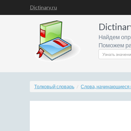
Dictinary.ru
Dictinar
Найдем опр
Поможем ра
Толковый словарь
Слова, начинающиеся 