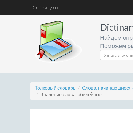
Dictinary.ru
Dictinar
Найдем опр
Поможем ра
Толковый словарь
Слова, начинающиеся 
Значение слова юбилейное