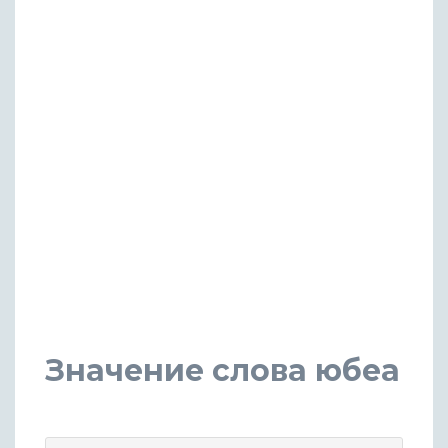
Значение слова юбеа