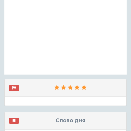
Слово дня