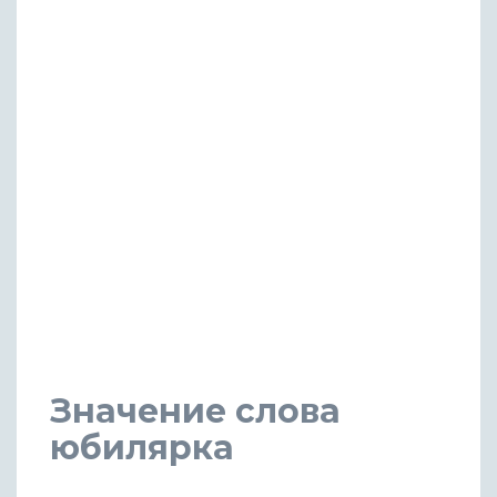
Значение слова
юбилярка