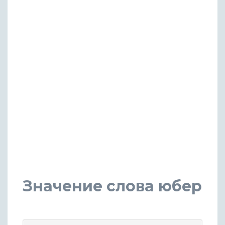
Значение слова юбер