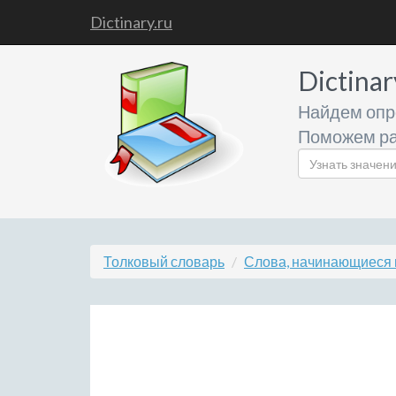
Dictinary.ru
Dictinar
Найдем опр
Поможем ра
Толковый словарь
Слова, начинающиеся 