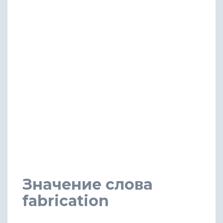
Значение слова
fabrication