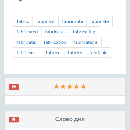
fabric
fabricant
fabricante
fabricate
fabricated
fabricates
fabricating
fabricatio
fabrication
fabrications
fabricensis
fabrico
fabrics
fabricula
Слово дня