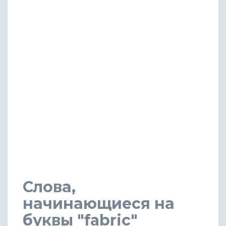
Слова,
начинающиеся на
буквы "fabric"