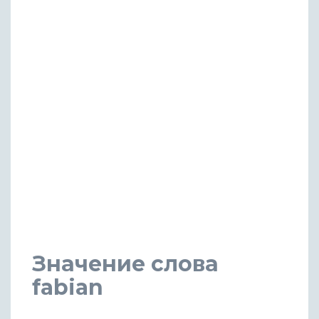
Значение слова
fabian