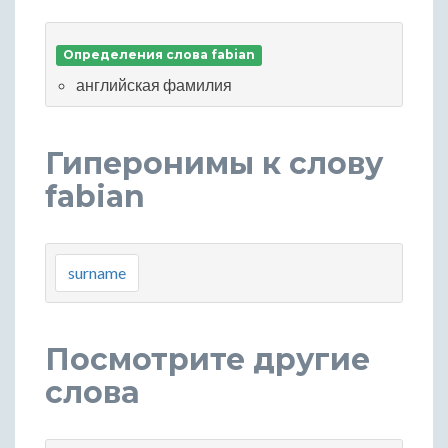
Определения слова fabian
английская фамилия
Гиперонимы к слову
fabian
surname
Посмотрите другие
слова