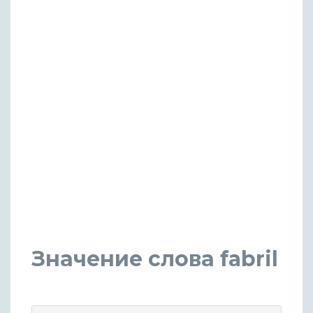
Значение слова fabril