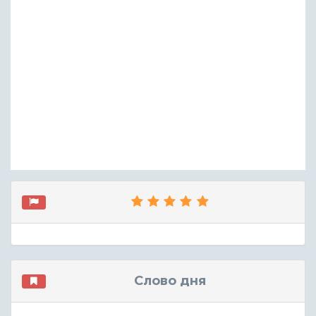
Слово дня