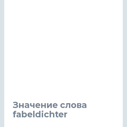
Значение слова
fabeldichter