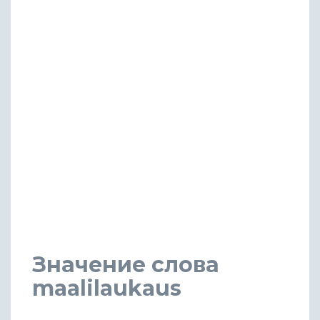
Значение слова
maalilaukaus