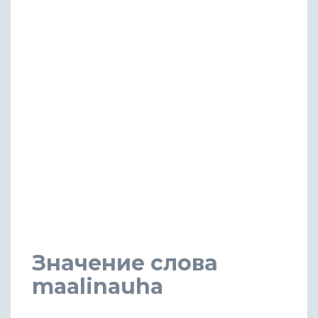
Значение слова
maalinauha