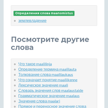
Определения слова maanomistus
землевладение
Посмотрите другие
слова
Что такое maalilinja
Определение термина maalilauta
Толкование слова maalilaukaus
Что означает понятие maaliikenne
Лексическое значение maali
Словарь значения слов maalaustaide
Грамматическое значение maalaus
Значение слова maalari
Прямое и переносное значение слова