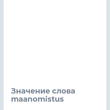
Значение слова
maanomistus