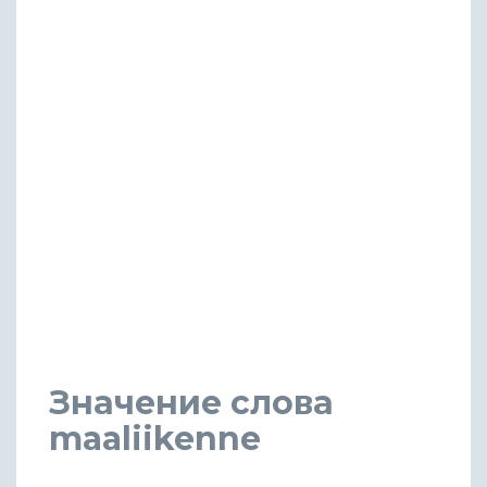
Значение слова
maaliikenne