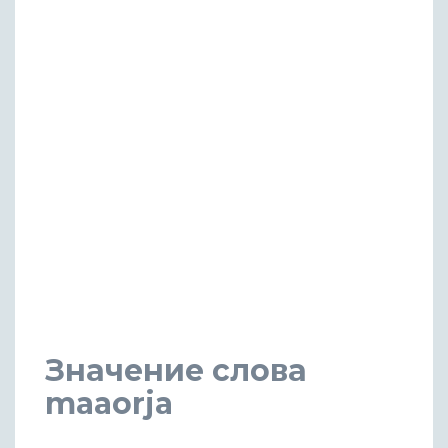
Значение слова
maaorja