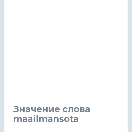
Значение слова
maailmansota