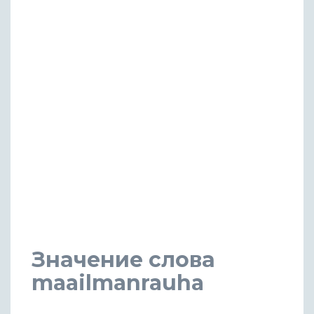
Значение слова
maailmanrauha