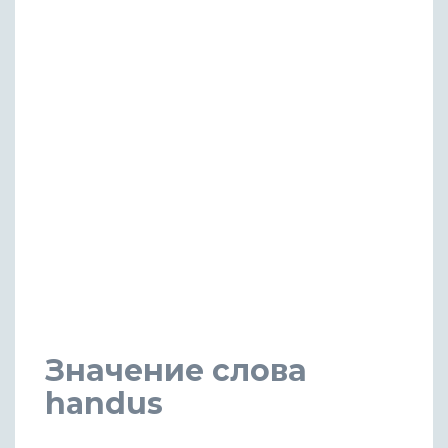
Значение слова
handus