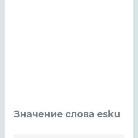
Значение слова esku