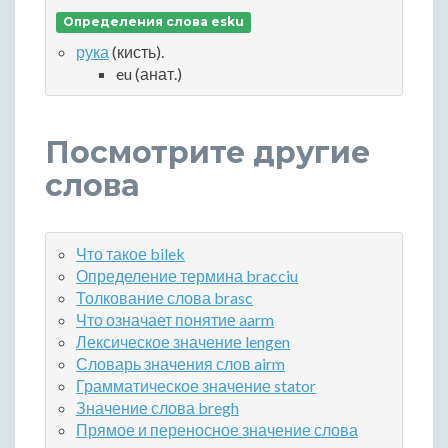
Определения слова esku
рука
(кисть).
eu (анат.)
Посмотрите другие
слова
Что такое bilek
Определение термина bracciu
Толкование слова brasc
Что означает понятие aarm
Лексическое значение lengen
Словарь значения слов airm
Грамматическое значение stator
Значение слова bregh
Прямое и переносное значение слова