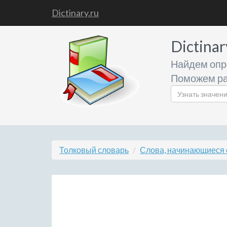
Dictinary.ru
Dictinar
Найдем опр
Поможем ра
Толковый словарь
Слова, начинающиеся 