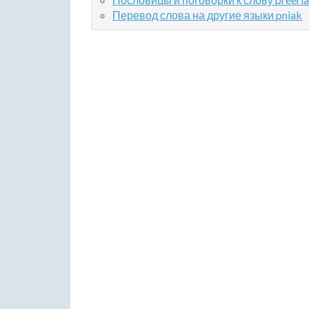
Перевод слова на другие языки pniak