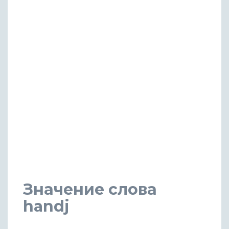
Значение слова
handj