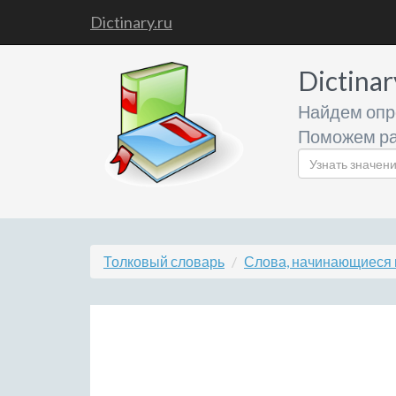
Dictinary.ru
Dictinar
Найдем опр
Поможем ра
Толковый словарь
Слова, начинающиеся 