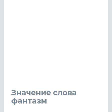
Значение слова
фантазм