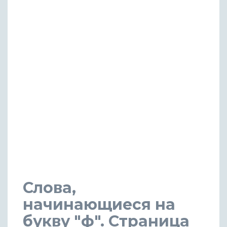
Слова,
начинающиеся на
букву "ф". Страница