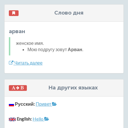
Слово дня
арван
женское имя.
Мою подругу зовут
Арван
.
Читать далее
На других языках
Русский:
Привет
English:
Hello