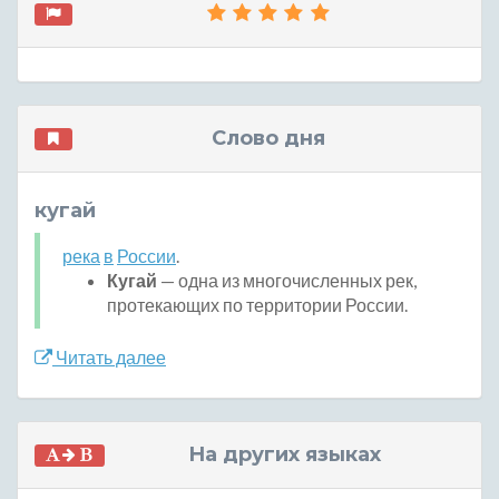
Слово дня
кугай
река
в
России
.
Кугай
— одна из многочисленных рек,
протекающих по территории России.
Читать далее
На других языках