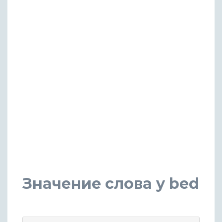
Значение слова y bed