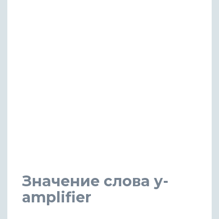
Значение слова y-
amplifier