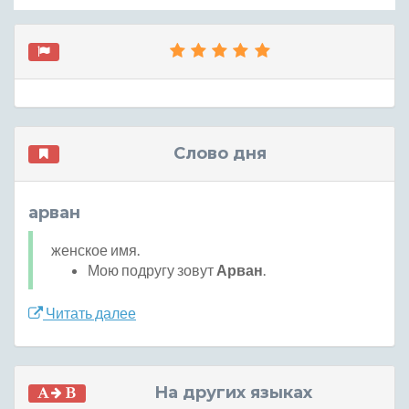
Слово дня
арван
женское имя.
Мою подругу зовут
Арван
.
Читать далее
На других языках