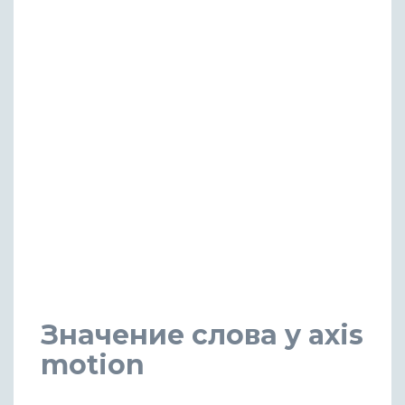
Значение слова y axis
motion