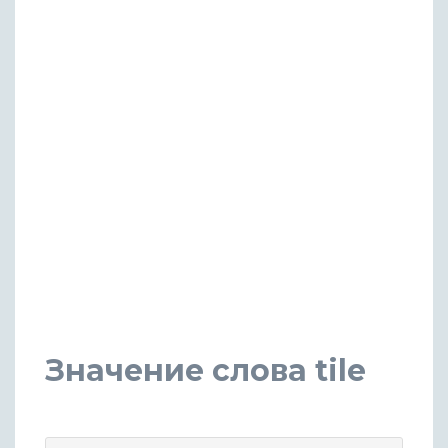
Значение слова tile