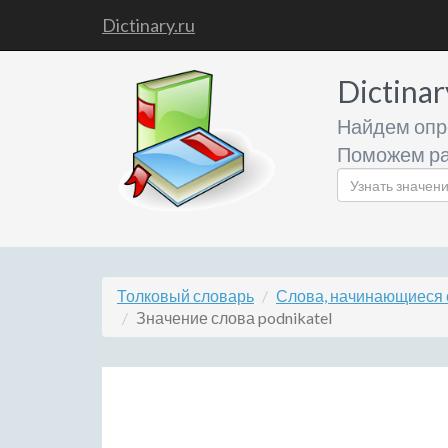
Dictinary.ru
Dictinar
Найдем опр
Поможем ра
Толковый словарь
Слова, начинающиеся 
Значение слова podnikatel