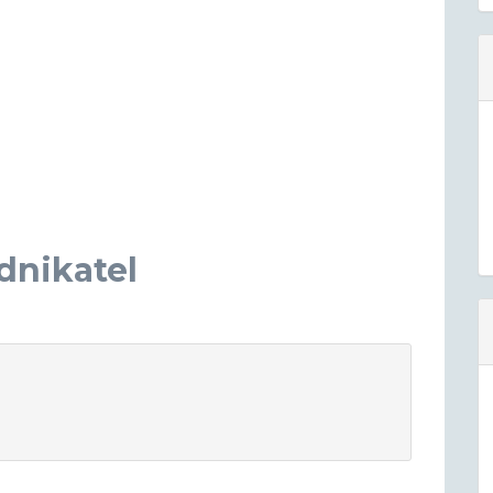
dnikatel