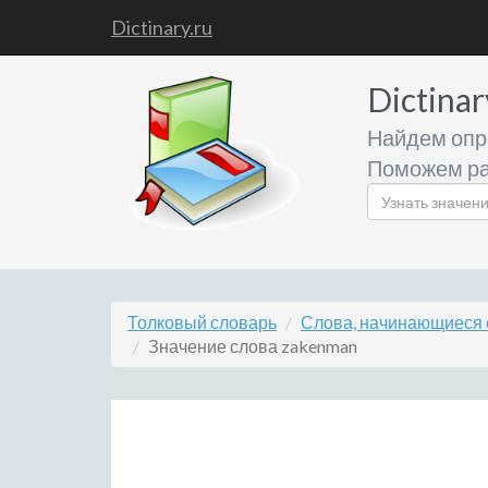
Dictinary.ru
Dictinar
Найдем опр
Поможем ра
Толковый словарь
Слова, начинающиеся 
Значение слова zakenman