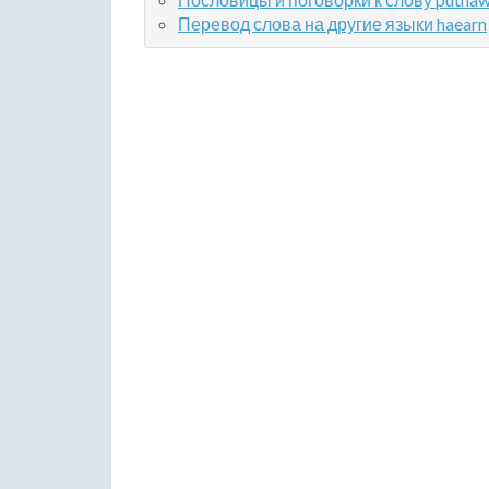
Перевод слова на другие языки haearn