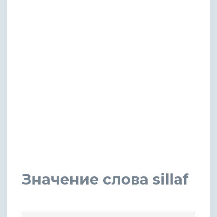
Значение слова sillaf