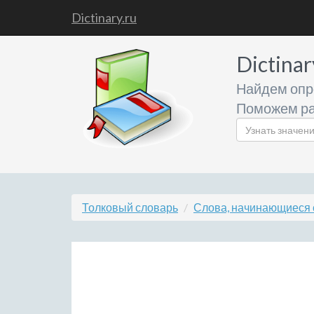
Dictinary.ru
Dictinar
Найдем опр
Поможем ра
Толковый словарь
Слова, начинающиеся 