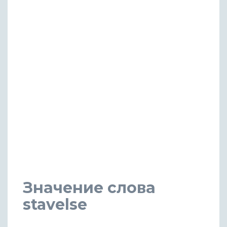
Значение слова
stavelse