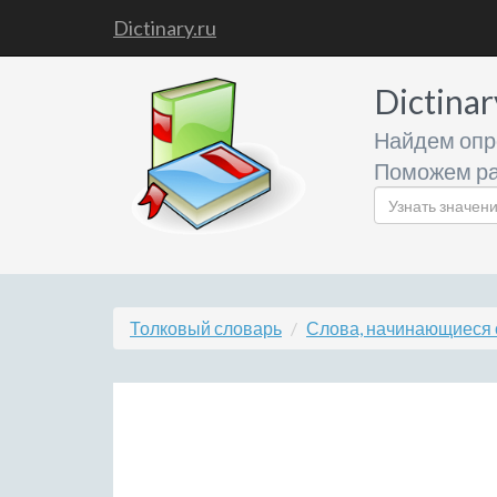
Dictinary.ru
Dictinar
Найдем опр
Поможем ра
Толковый словарь
Слова, начинающиеся 