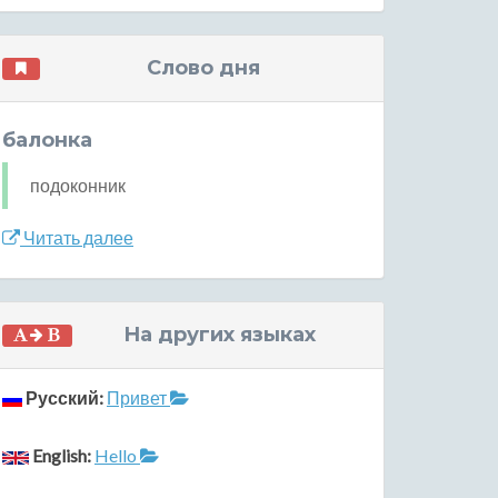
Слово дня
балонка
подоконник
Читать далее
На других языках
Русский:
Привет
English:
Hello