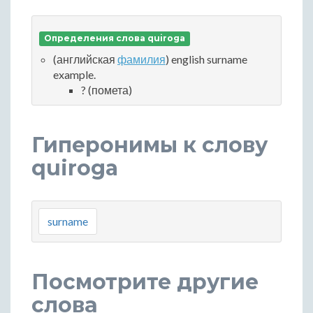
Определения слова quiroga
(английская
фамилия
) english surname
example.
? (помета)
Гиперонимы к слову
quiroga
surname
Посмотрите другие
слова