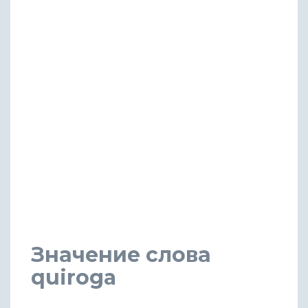
Значение слова
quiroga