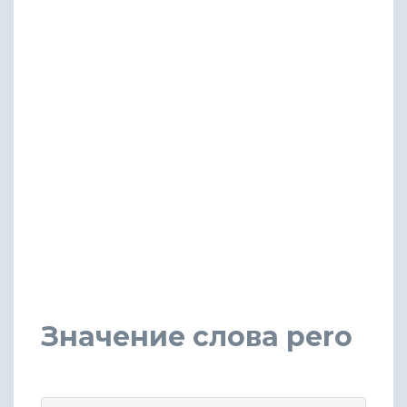
Значение слова pero