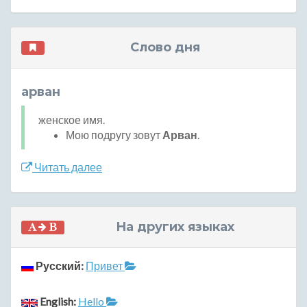
Слово дня
арван
женское имя.
Мою подругу зовут
Арван
.
Читать далее
На других языках
Русский:
Привет
English:
Hello