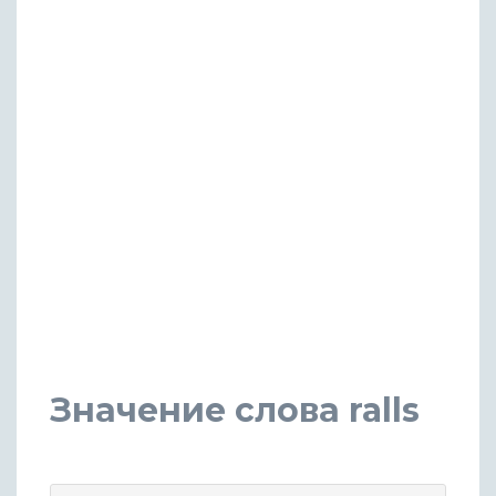
Значение слова ralls