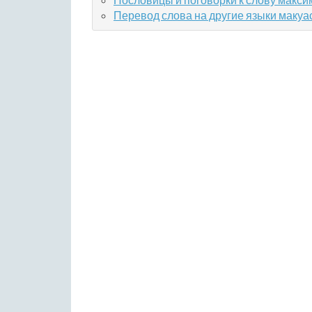
Перевод слова на другие языки макуа