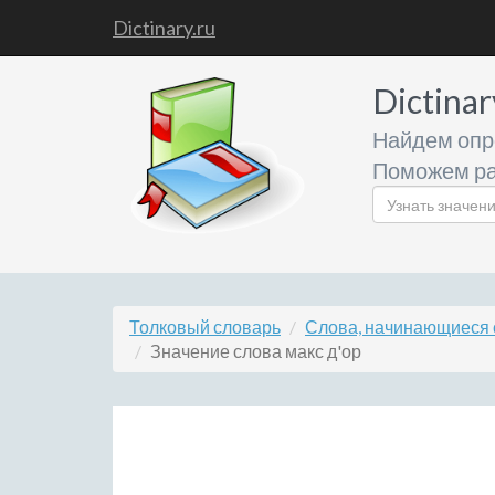
Dictinary.ru
Dictinar
Найдем опр
Поможем ра
Толковый словарь
Слова, начинающиеся 
Значение слова макс д'ор