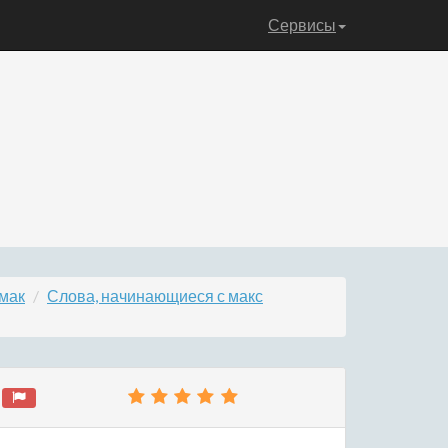
Сервисы
 мак
Слова, начинающиеся с макс