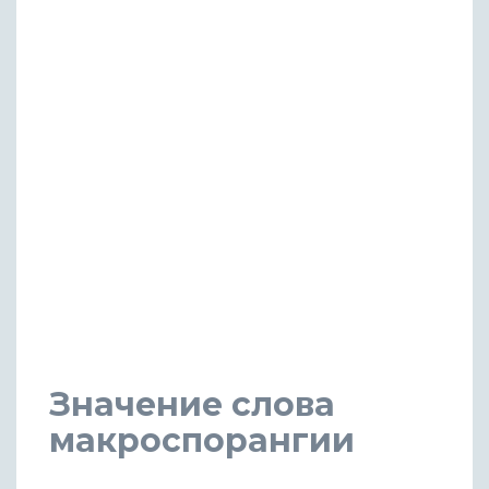
Значение слова
макроспорангии