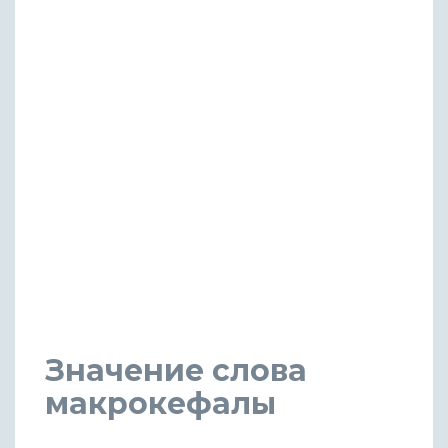
Значение слова
макрокефалы