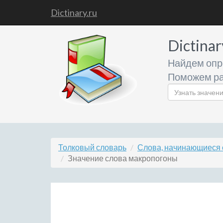
Dictinary.ru
Dictinar
Найдем опр
Поможем ра
Толковый словарь
Слова, начинающиеся 
Значение слова макропогоны