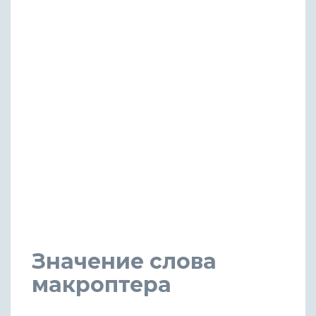
Значение слова
макроптера