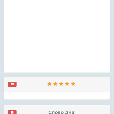
Слово дня