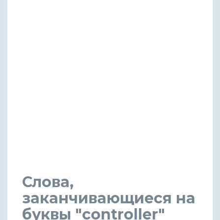
Слова,
заканчивающиеся на
буквы "controller"