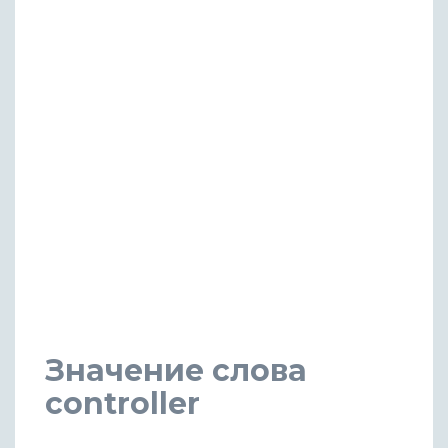
Значение слова
controller