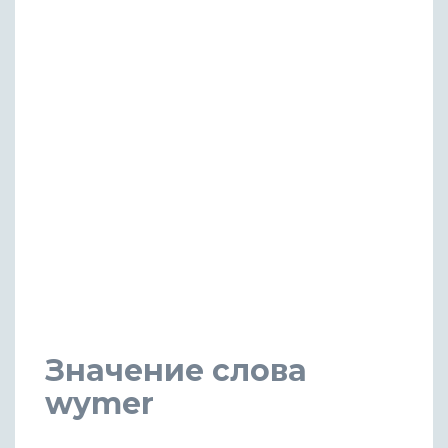
Значение слова
wymer